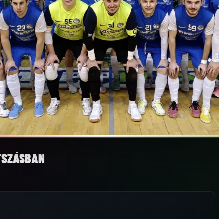
TSZÁSBAN