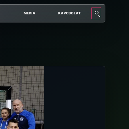
MÉDIA
KAPCSOLAT