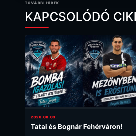
TOVÁBBI HÍREK
KAPCSOLÓDÓ CIK
2026.08.03.
Tatai és Bognár Fehérváron!