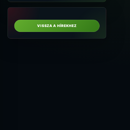
VISSZA A HÍREKHEZ