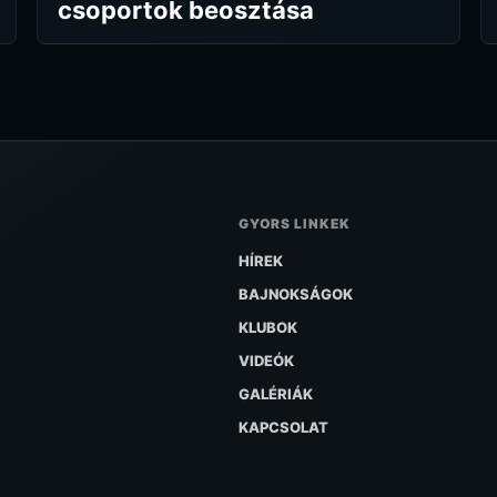
csoportok beosztása
GYORS LINKEK
HÍREK
BAJNOKSÁGOK
KLUBOK
VIDEÓK
GALÉRIÁK
KAPCSOLAT