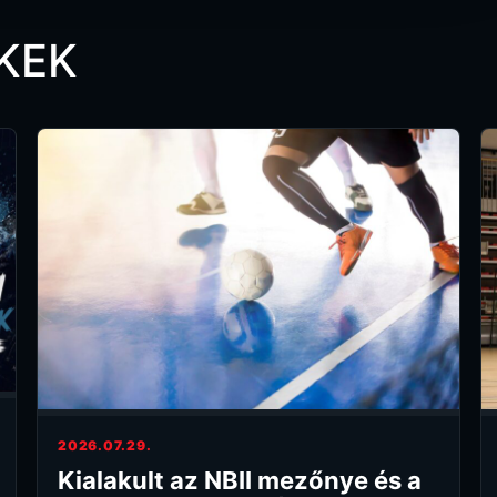
KEK
2026.07.29.
Kialakult az NBII mezőnye és a