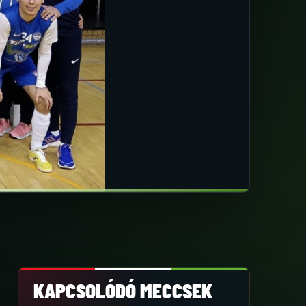
KAPCSOLÓDÓ MECCSEK