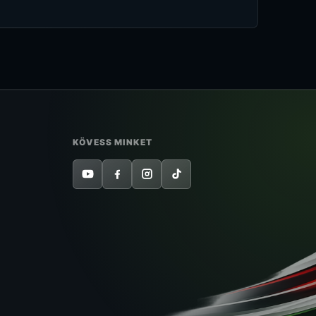
KÖVESS MINKET