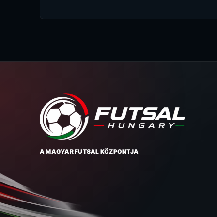
A MAGYAR FUTSAL KÖZPONTJA