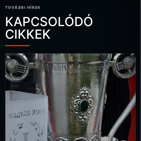
TOVÁBBI HÍREK
KAPCSOLÓDÓ
CIKKEK