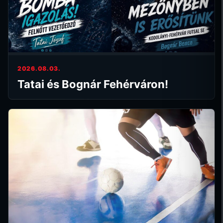
2026.08.03.
Tatai és Bognár Fehérváron!