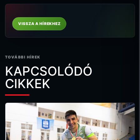
VISSZA A HÍREKHEZ
TOVÁBBI HÍREK
KAPCSOLÓDÓ
CIKKEK