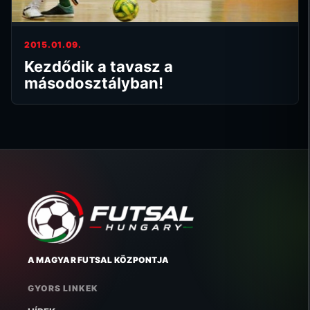
2015.01.09.
Kezdődik a tavasz a
másodosztályban!
A MAGYAR FUTSAL KÖZPONTJA
GYORS LINKEK