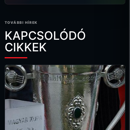
TOVÁBBI HÍREK
KAPCSOLÓDÓ
CIKKEK