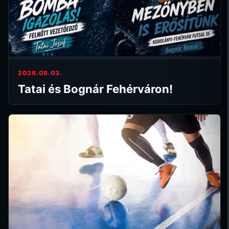
2026.08.03.
Tatai és Bognár Fehérváron!