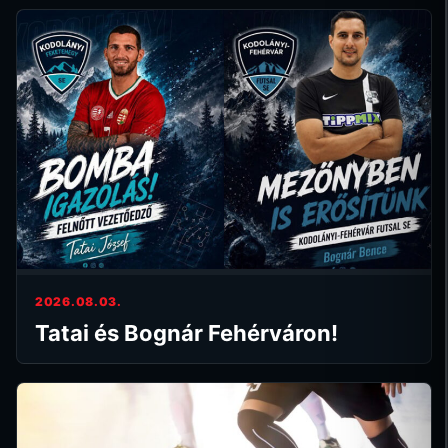
2026.08.03.
Tatai és Bognár Fehérváron!