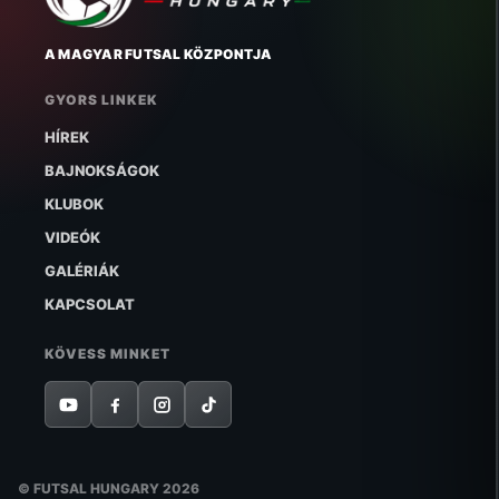
A MAGYAR FUTSAL KÖZPONTJA
GYORS LINKEK
HÍREK
BAJNOKSÁGOK
KLUBOK
VIDEÓK
GALÉRIÁK
KAPCSOLAT
KÖVESS MINKET
© FUTSAL HUNGARY 2026