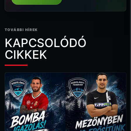
TOVÁBBI HÍREK
KAPCSOLÓDÓ
CIKKEK