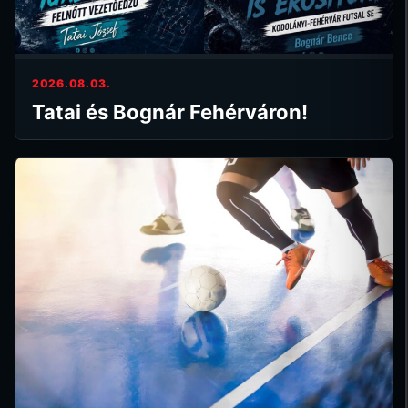
2026.08.03.
Tatai és Bognár Fehérváron!