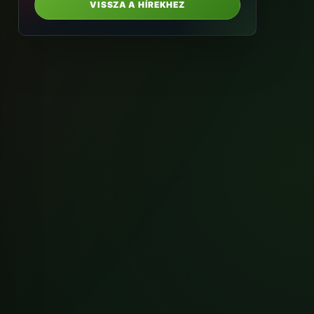
VISSZA A HÍREKHEZ