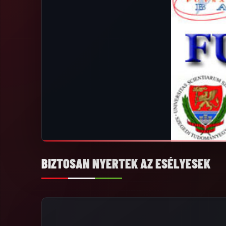
BIZTOSAN NYERTEK AZ ESÉLYESEK