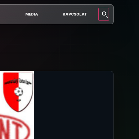
MÉDIA
KAPCSOLAT