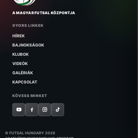
A MAGYAR FUTSAL KÖZPONTJA
GYORS LINKEK
HÍREK
BAJNOKSÁGOK
KLUBOK
VIDEÓK
GALÉRIÁK
KAPCSOLAT
KÖVESS MINKET
© FUTSAL HUNGARY 2026