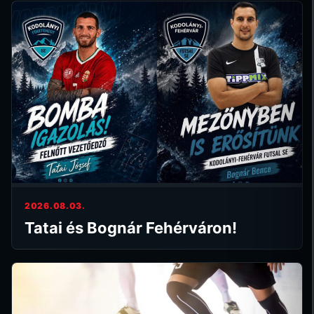
2026.08.03.
Tatai és Bognár Fehérváron!