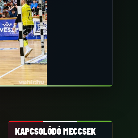
KAPCSOLÓDÓ MECCSEK