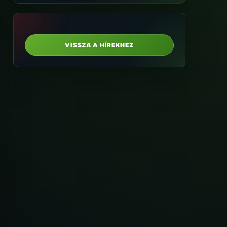
VISSZA A HÍREKHEZ