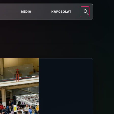
MÉDIA
KAPCSOLAT