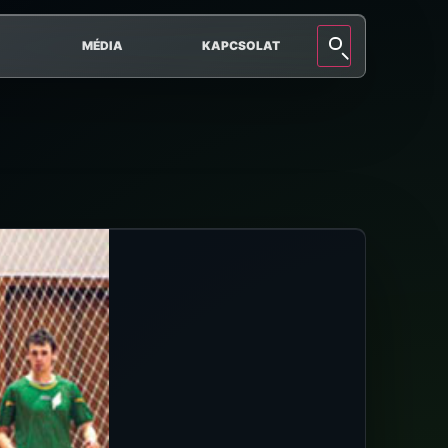
MÉDIA
KAPCSOLAT