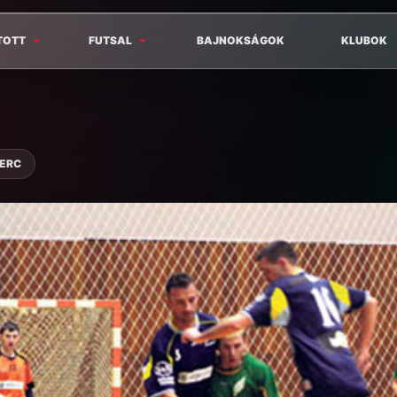
TOTT
FUTSAL
BAJNOKSÁGOK
KLUBOK
PERC