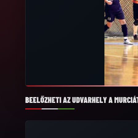
BEELŐZHETI AZ UDVARHELY A MURCIÁ