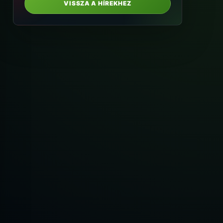
VISSZA A HÍREKHEZ