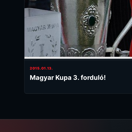
2015.01.13.
Magyar Kupa 3. forduló!