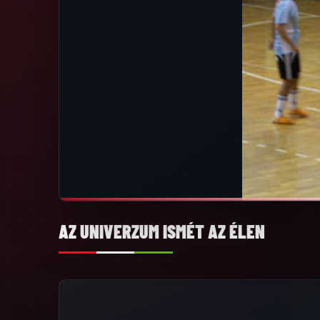
AZ UNIVERZUM ISMÉT AZ ÉLEN