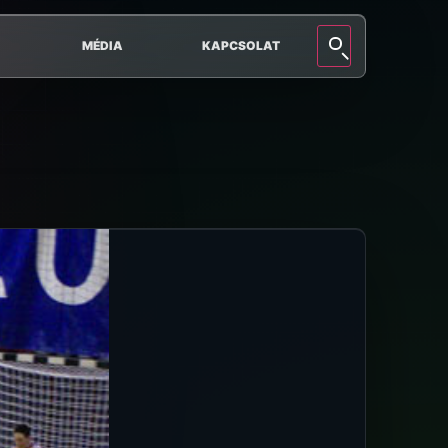
MÉDIA
KAPCSOLAT