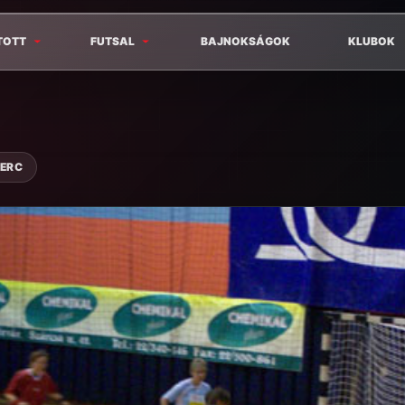
TOTT
FUTSAL
BAJNOKSÁGOK
KLUBOK
PERC