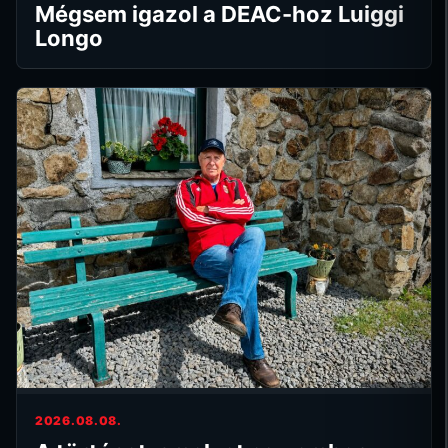
Mégsem igazol a DEAC-hoz Luiggi
Longo
2026.08.08.