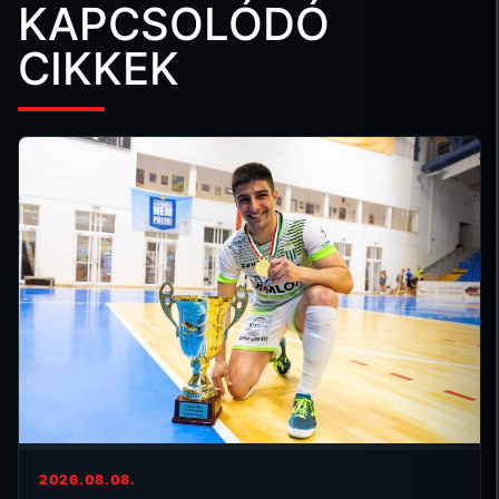
KAPCSOLÓDÓ
CIKKEK
2026.08.08.