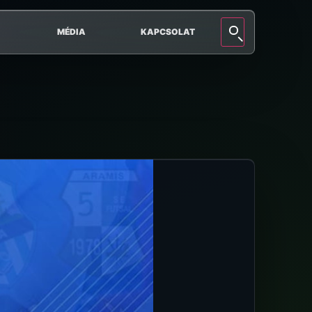
MÉDIA
KAPCSOLAT