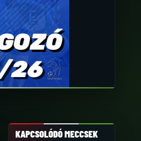
KAPCSOLÓDÓ MECCSEK