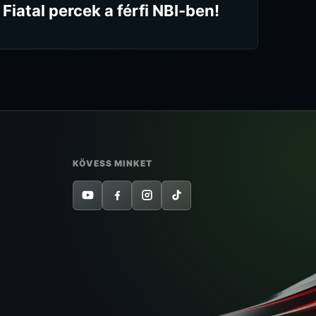
Fiatal percek a férfi NBI-ben!
KÖVESS MINKET