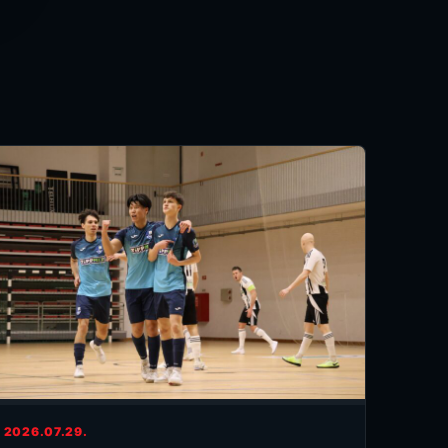
2026.07.29.