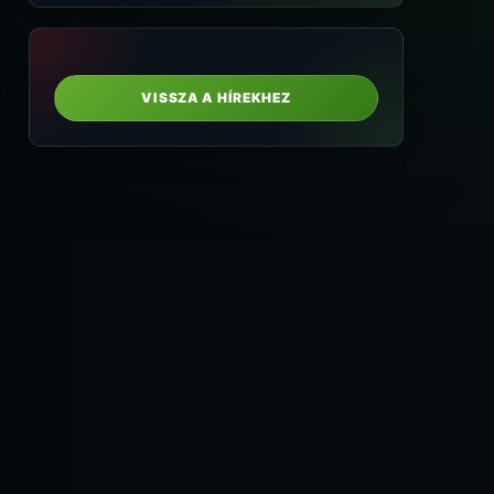
VISSZA A HÍREKHEZ