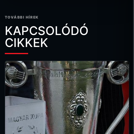
TOVÁBBI HÍREK
KAPCSOLÓDÓ
CIKKEK