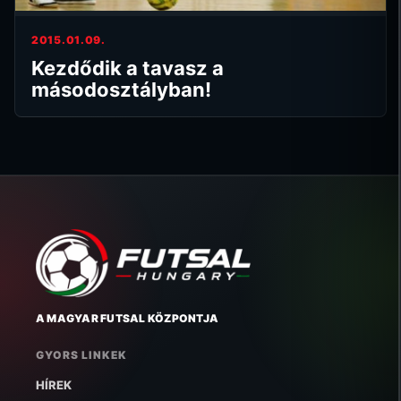
2015.01.09.
Kezdődik a tavasz a
másodosztályban!
A MAGYAR FUTSAL KÖZPONTJA
GYORS LINKEK
HÍREK