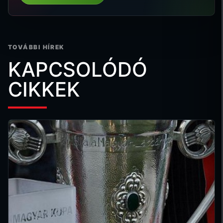
TOVÁBBI HÍREK
KAPCSOLÓDÓ
CIKKEK