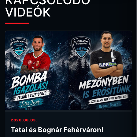
VIDEÓK
2026.08.03.
Tatai és Bognár Fehérváron!