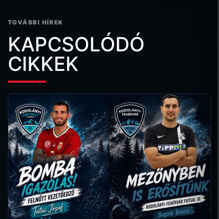
TOVÁBBI HÍREK
KAPCSOLÓDÓ
CIKKEK