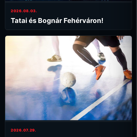
2026.08.03.
Tatai és Bognár Fehérváron!
2026.07.29.