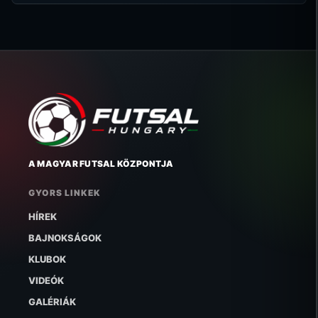
A MAGYAR FUTSAL KÖZPONTJA
GYORS LINKEK
HÍREK
BAJNOKSÁGOK
KLUBOK
VIDEÓK
GALÉRIÁK