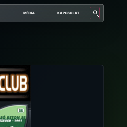
MÉDIA
KAPCSOLAT