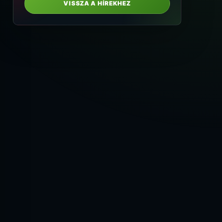
VISSZA A HÍREKHEZ