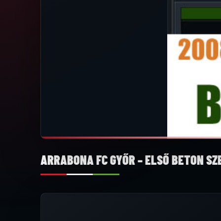
ARRABONA FC GYŐR – ELSŐ BETON S