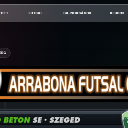
TOTT
FUTSAL
BAJNOKSÁGOK
KLUBOK
ERC