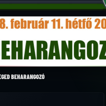
ZEGED BEHARANGOZÓ