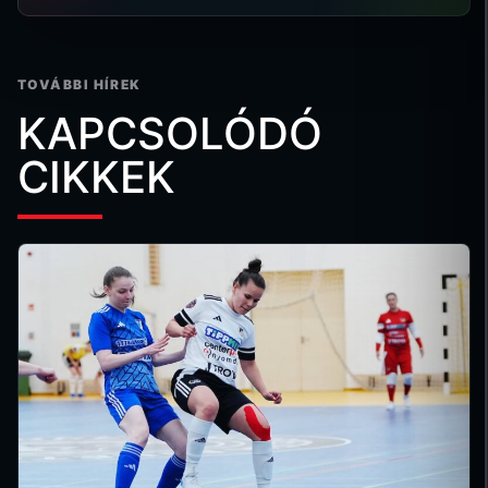
TOVÁBBI HÍREK
KAPCSOLÓDÓ
CIKKEK