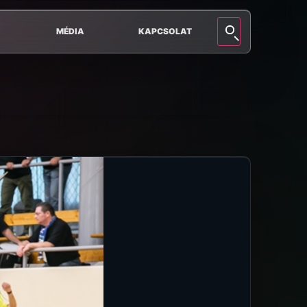
MÉDIA
KAPCSOLAT