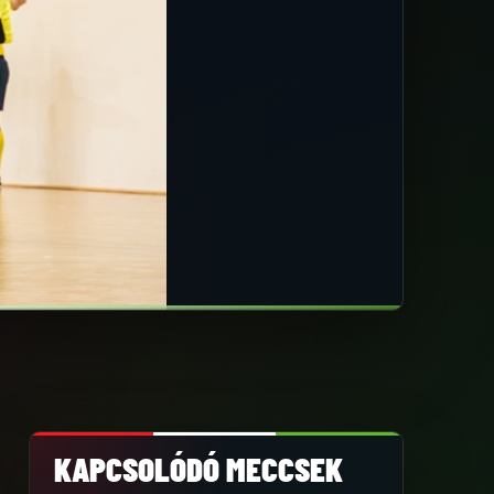
KAPCSOLÓDÓ MECCSEK