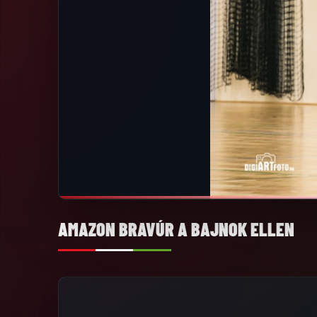
AMAZON BRAVÚR A BAJNOK ELLEN