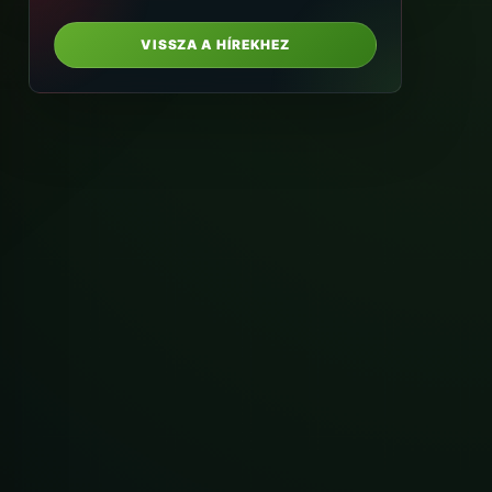
VISSZA A HÍREKHEZ