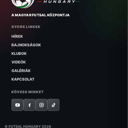
A MAGYAR FUTSAL KÖZPONTJA
GYORS LINKEK
HÍREK
BAJNOKSÁGOK
KLUBOK
VIDEÓK
GALÉRIÁK
KAPCSOLAT
KÖVESS MINKET
© FUTSAL HUNGARY 2026