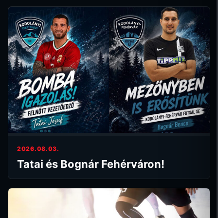
2026.08.03.
Tatai és Bognár Fehérváron!