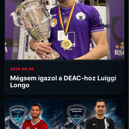
2026.08.08.
Mégsem igazol a DEAC-hoz Luiggi
Longo