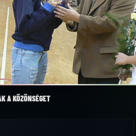
ÁK A KÖZÖNSÉGET