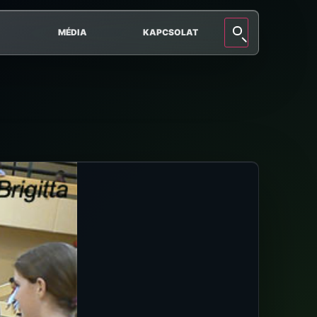
MÉDIA
KAPCSOLAT