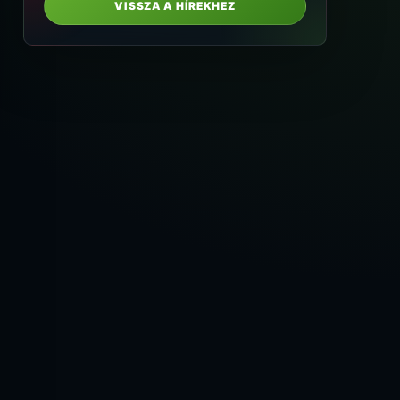
VISSZA A HÍREKHEZ