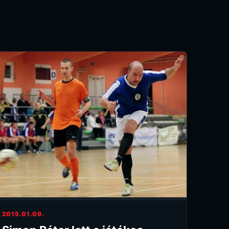
2015.01.09.