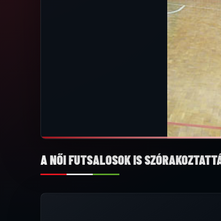
A NŐI FUTSALOSOK IS SZÓRAKOZTATT