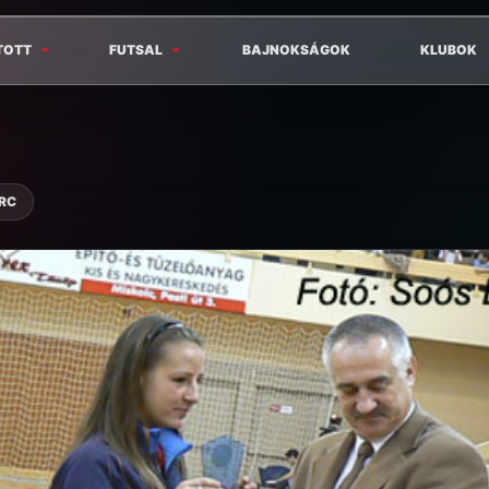
TOTT
FUTSAL
BAJNOKSÁGOK
KLUBOK
ERC