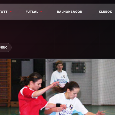
TOTT
FUTSAL
BAJNOKSÁGOK
KLUBOK
PERC