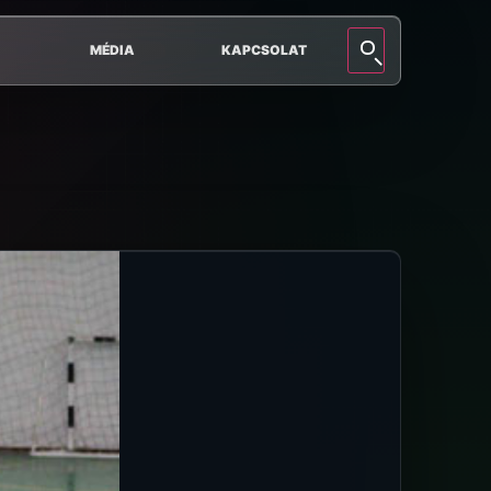
MÉDIA
KAPCSOLAT