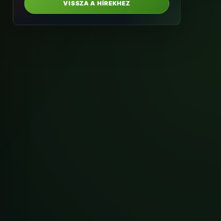
VISSZA A HÍREKHEZ