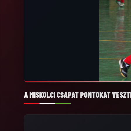
A MISKOLCI CSAPAT PONTOKAT VESZ