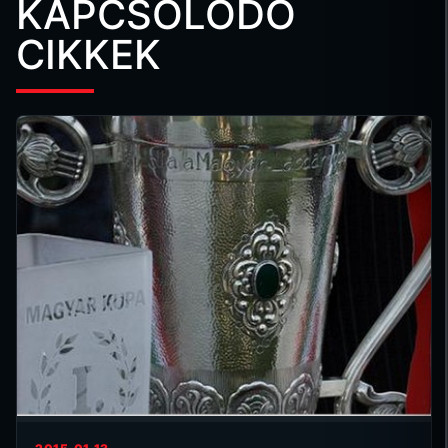
KAPCSOLÓDÓ
CIKKEK