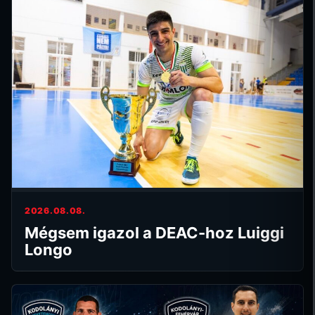
2026.08.08.
Mégsem igazol a DEAC-hoz Luiggi
Longo