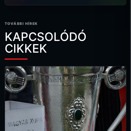
TOVÁBBI HÍREK
KAPCSOLÓDÓ
CIKKEK