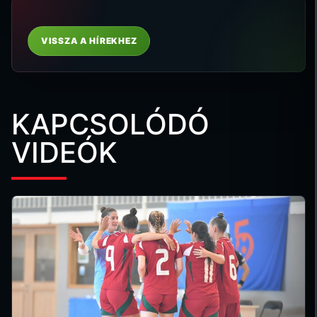
VISSZA A HÍREKHEZ
KAPCSOLÓDÓ
VIDEÓK