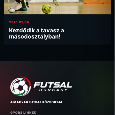
2015.01.09.
Kezdődik a tavasz a
másodosztályban!
A MAGYAR FUTSAL KÖZPONTJA
GYORS LINKEK