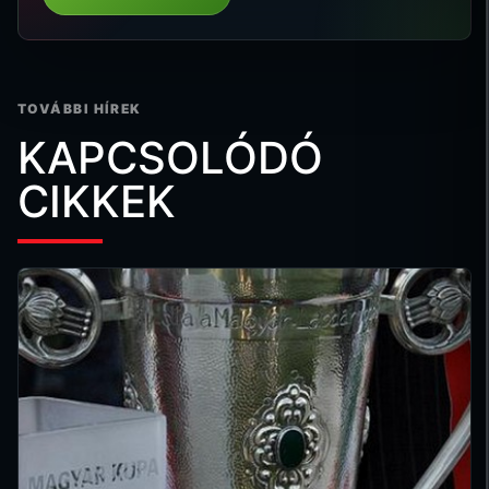
TOVÁBBI HÍREK
KAPCSOLÓDÓ
CIKKEK