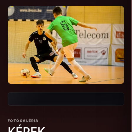
FOTÓGALÉRIA
KÉPEK