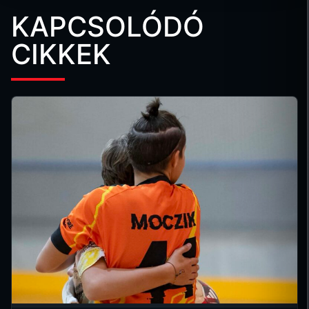
KAPCSOLÓDÓ
CIKKEK