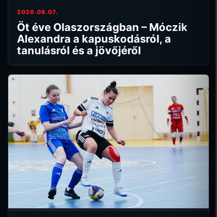
2026.08.07.
Öt éve Olaszországban – Móczik
Alexandra a kapuskodásról, a
tanulásról és a jövőjéről