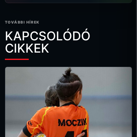
TOVÁBBI HÍREK
KAPCSOLÓDÓ
CIKKEK