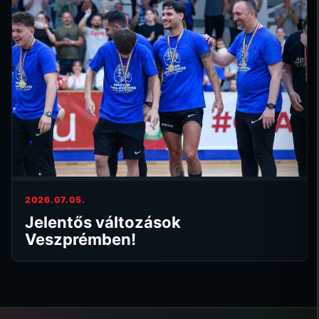
2026.07.05.
Jelentős változások
Veszprémben!