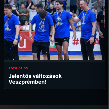
2026.07.05.
Jelentős változások
Veszprémben!