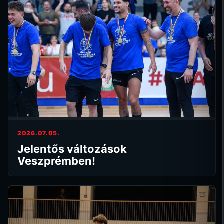
2026.07.05.
Jelentős változások
Veszprémben!