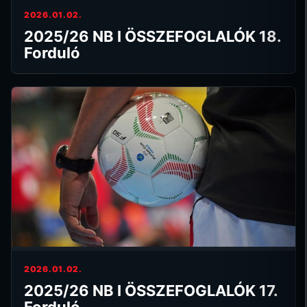
2026.01.02.
2025/26 NB I ÖSSZEFOGLALÓK 18.
Forduló
2026.01.02.
2025/26 NB I ÖSSZEFOGLALÓK 17.
Forduló