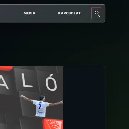
MÉDIA
KAPCSOLAT