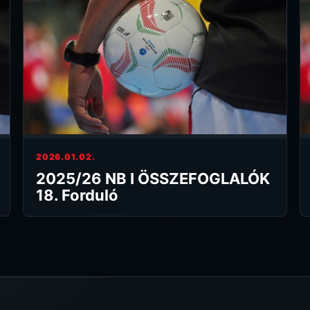
2026.01.02.
2025/26 NB I ÖSSZEFOGLALÓK
18. Forduló