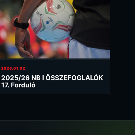
2026.01.02.
2025/26 NB I ÖSSZEFOGLALÓK
17. Forduló