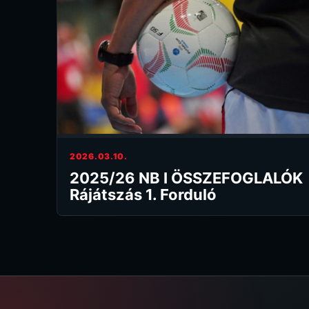
2026.03.10.
2025/26 NB I ÖSSZEFOGLALÓK
Rájátszás 1. Forduló