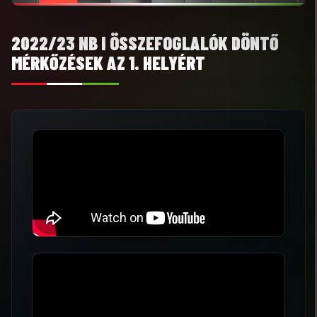
2022/23 NB I ÖSSZEFOGLALÓK DÖNTŐ
MÉRKŐZÉSEK AZ 1. HELYÉRT